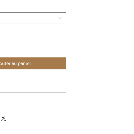
outer au panier