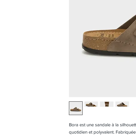
Bora est une sandale à la silhoue
quotidien et polyvalent. Fabriquée