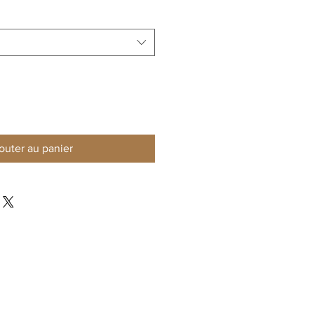
outer au panier