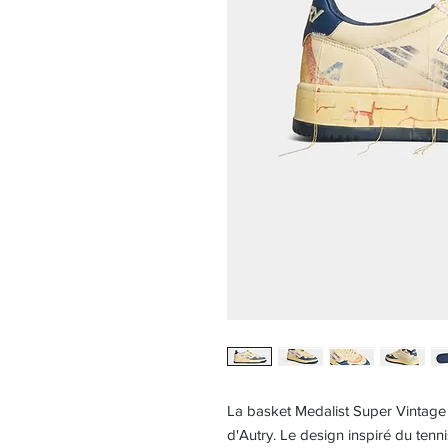
La basket Medalist Super Vintage 
d'Autry. Le design inspiré du tenni