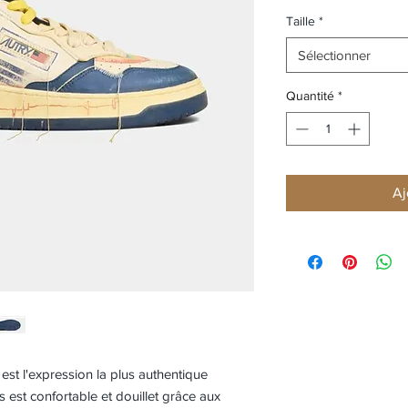
Taille
*
Sélectionner
Quantité
*
Aj
est l'expression la plus authentique
s est confortable et douillet grâce aux