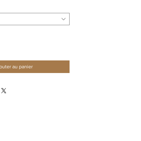
outer au panier