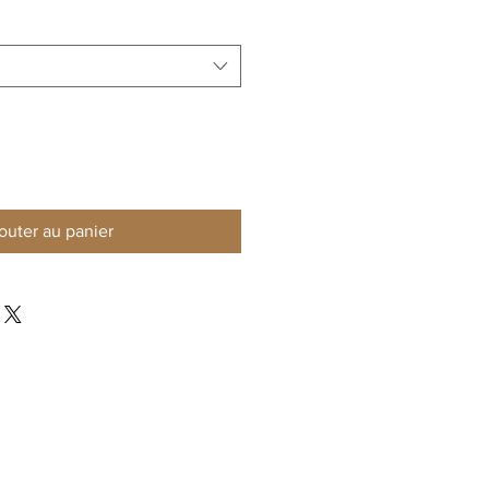
outer au panier