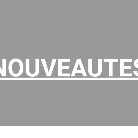
NOUVEAUTE