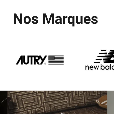
Nos Marques