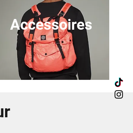
Accessoires
ur