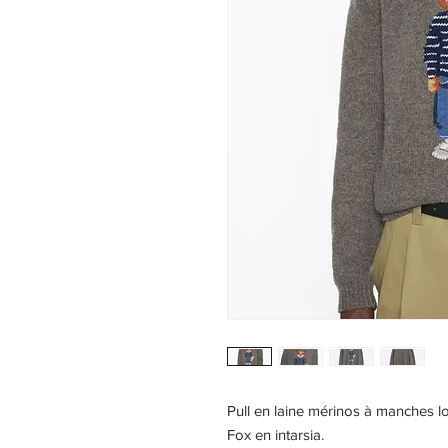
Pull en laine mérinos à manches 
Fox en intarsia.